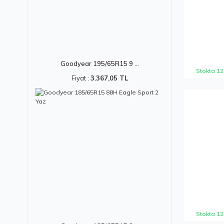
Goodyear 195/65R15 9 ...
Stokta 12
Fiyat :
3.367,05 TL
Stokta 12