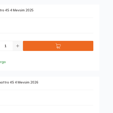
tro 4S 4 Mevsim 2025
argo
uattro 4S 4 Mevsim 2026