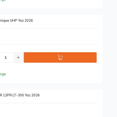
Unique UHP Yaz 2026
argo
R 12PR LT-300 Yaz 2026