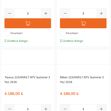
Karşılaştır
Karşılaştır
Ücretsiz Kargo
Ücretsiz Kargo
Stokta 12 Adet
Stokta 12 Adet
Taurus 215/45R17 87V Summer 3
Riken 215/45R17 87V Summer 3
Yaz 2026
Yaz 2026
4.186,00 ₺
4.186,00 ₺