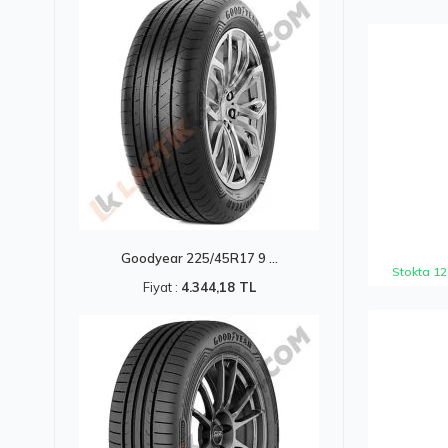
Goodyear 225/45R17 9 ...
Stokta 12
Fiyat :
4.344,18 TL