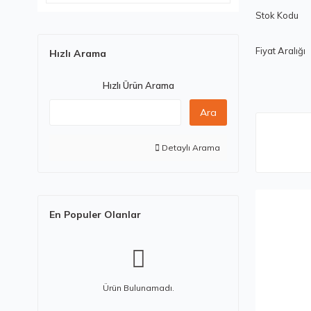
Stok Kodu
Fiyat Aralığı
Hızlı Arama
Hızlı Ürün Arama
Ara
Detaylı Arama
En Populer Olanlar
Ürün Bulunamadı.