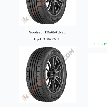
Goodyear 195/65R15 9 ...
Fiyat :
3.367,05 TL
Stokta 12