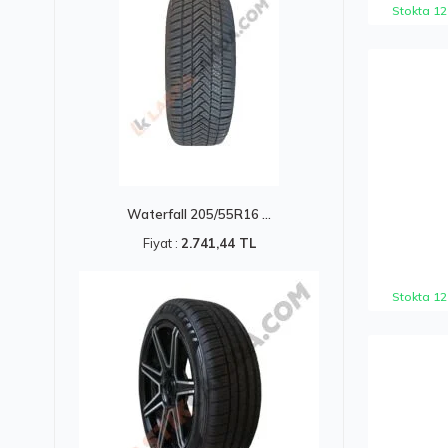
Stokta 12
Waterfall 205/55R16 ...
Fiyat :
2.741,44 TL
Stokta 12