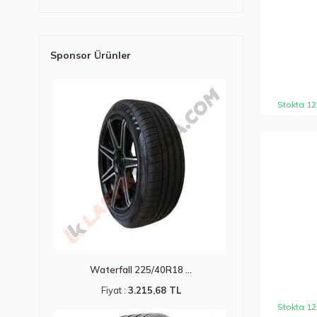
Sponsor Ürünler
Stokta 12
Waterfall 225/40R18 ...
Fiyat :
3.215,68 TL
Stokta 12