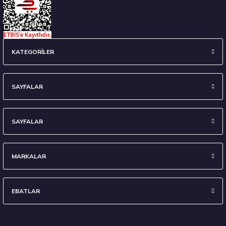
KATEGORİLER
SAYFALAR
SAYFALAR
MARKALAR
EBATLAR