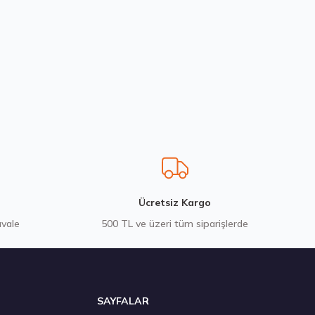
Ücretsiz Kargo
avale
500 TL ve üzeri tüm siparişlerde
SAYFALAR