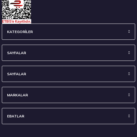
KATEGORİLER
SAYFALAR
SAYFALAR
MARKALAR
EBATLAR