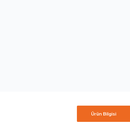
Ürün Bilgisi